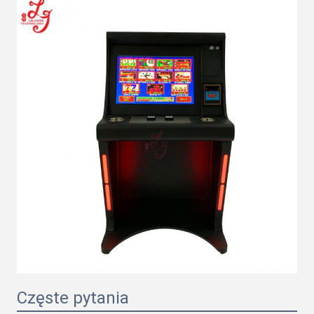
Częste pytania