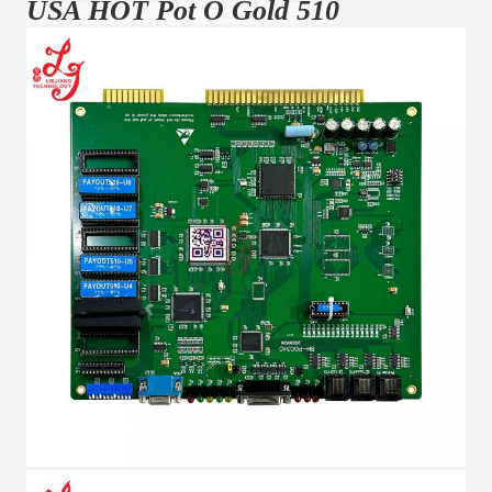
USA HOT Pot O Gold 510