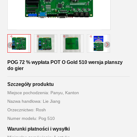
POG 72 % wypłata POT O Gold 510 wersja planszy
do gier
Szczegóły produktu
Miejsce pochodzenia: Panyu, Kanton
Nazwa handlowa: Lie Jiang
Orzecznictwo: Rosh
Numer modelu: Pog 510
Warunki płatności i wysyłki