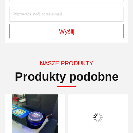
Wyślij
NASZE PRODUKTY
Produkty podobne