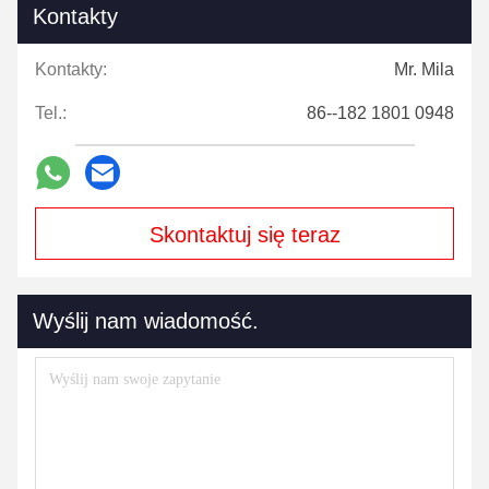
Kontakty
Kontakty:
Mr. Mila
Tel.:
86--182 1801 0948
Skontaktuj się teraz
Wyślij nam wiadomość.