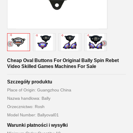
Cheap Oval Buttons For Original Bally Spin Rebet
Video Skilled Games Machines For Sale
Szczegóły produktu
Place of Origin: Guangzhou China
Nazwa handlowa: Bally
Orzecznictwo: Rosh
Model Number: Ballyoval01
Warunki płatności i wysyłki