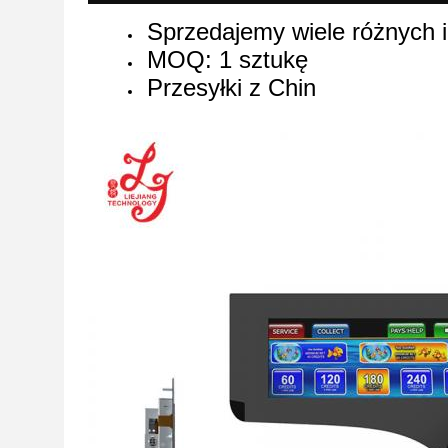
Sprzedajemy wiele różnych 
MOQ: 1 sztukę
Przesyłki z Chin