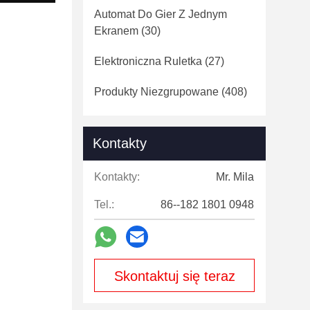
Automat Do Gier Z Jednym
Ekranem
(30)
Elektroniczna Ruletka
(27)
Produkty Niezgrupowane
(408)
Kontakty
Kontakty:
Mr. Mila
Tel.:
86--182 1801 0948
Skontaktuj się teraz