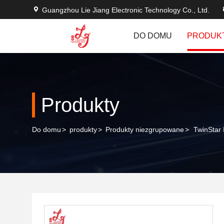
Guangzhou Lie Jiang Electronic Technology Co., Ltd.
DO DOMU
PRODUK
Produkty
Do domu
>
produkty
>
Produkty niezgrupowane
>
TwinStar 