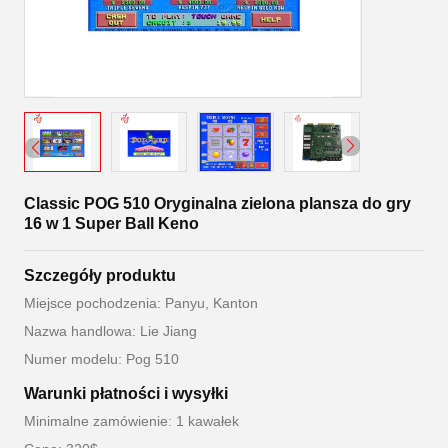
Classic POG 510 Oryginalna zielona plansza do gry
16 w 1 Super Ball Keno
Szczegóły produktu
Miejsce pochodzenia: Panyu, Kanton
Nazwa handlowa: Lie Jiang
Numer modelu: Pog 510
Warunki płatności i wysyłki
Minimalne zamówienie: 1 kawałek