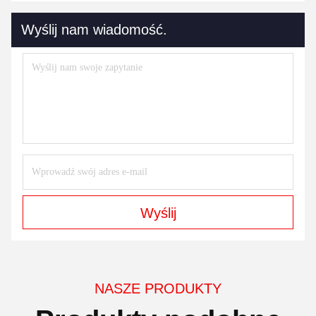
Wyślij nam wiadomość.
Wyślij
NASZE PRODUKTY