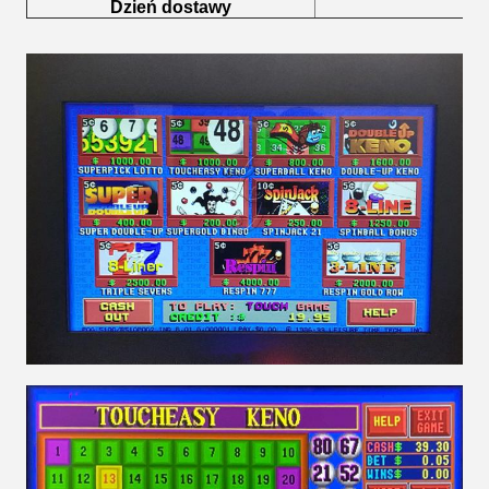
Dzień dostawy