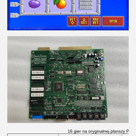
16 gier na oryginalnej planszy PO