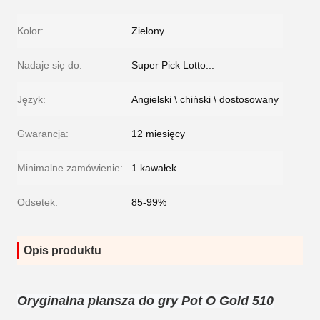
Kolor:
Zielony
Nadaje się do:
Super Pick Lotto...
Język:
Angielski \ chiński \ dostosowany
Gwarancja:
12 miesięcy
Minimalne zamówienie:
1 kawałek
Odsetek:
85-99%
Opis produktu
Oryginalna plansza do gry Pot O Gold 510