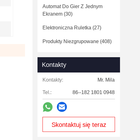
Automat Do Gier Z Jednym
Ekranem
(30)
Elektroniczna Ruletka
(27)
Produkty Niezgrupowane
(408)
Kontakty
Kontakty:
Mr. Mila
Tel.:
86--182 1801 0948
Skontaktuj się teraz