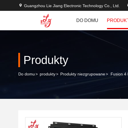
Guangzhou Lie Jiang Electronic Technology Co., Ltd.
DO DOMU
PRODUK
Produkty
Do domu
>
produkty
>
Produkty niezgrupowane
>
Fusion 4