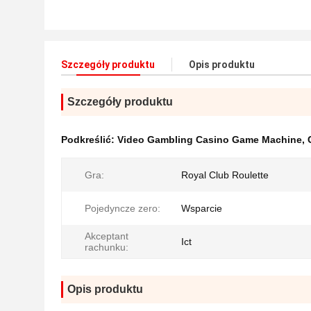
Szczegóły produktu
Opis produktu
Szczegóły produktu
Podkreślić:
Video Gambling Casino Game Machine
,
Gra:
Royal Club Roulette
Pojedyncze zero:
Wsparcie
Akceptant
Ict
rachunku:
Opis produktu