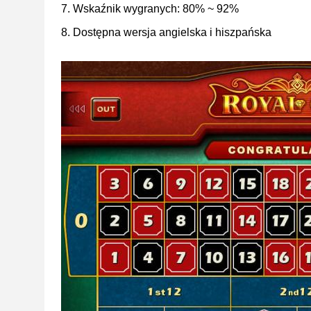
7. Wskaźnik wygranych: 80% ~ 92%
8. Dostępna wersja angielska i hiszpańska