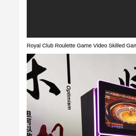
Royal Club Roulette Game Video Skilled G