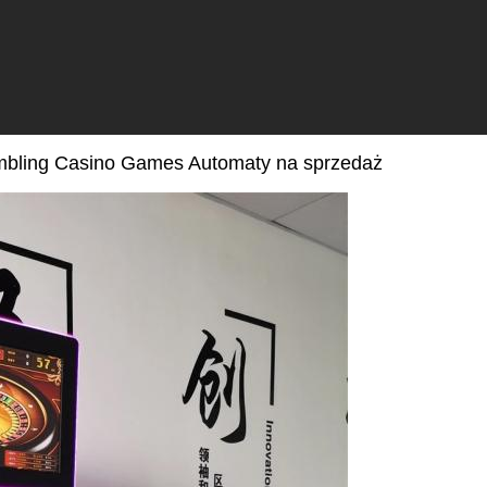
ambling Casino Games Automaty na sprzedaż