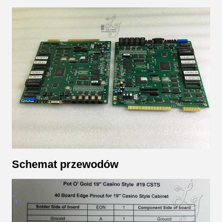
Schemat przewodów