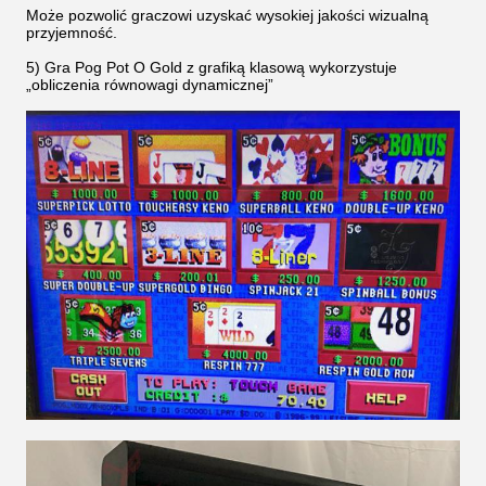
Może pozwolić graczowi uzyskać wysokiej jakości wizualną
przyjemność.
5) Gra Pog Pot O Gold z grafiką klasową wykorzystuje
„obliczenia równowagi dynamicznej”