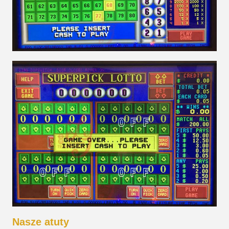
Nasze atuty