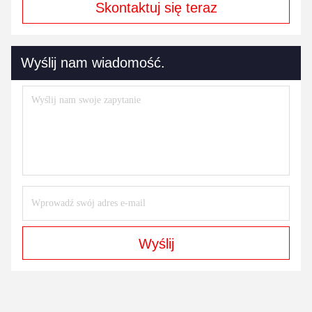
Skontaktuj się teraz
Wyślij nam wiadomość.
Wyślij