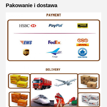
Pakowanie i dostawa