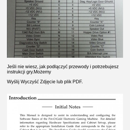
Jeśli nie wiesz, jak podłączyć przewody i potrzebujesz
instrukcji gry.Możemy
Wyślij Wyczyść
Zdjęcie lub plik PDF.