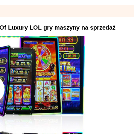
 Of Luxury LOL gry maszyny na sprzedaż