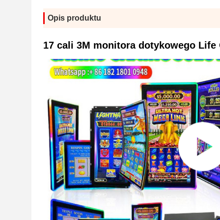
Opis produktu
17 cali 3M monitora dotykowego Life