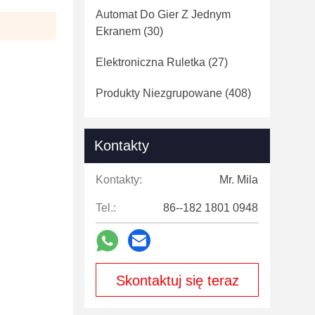
Automat Do Gier Z Jednym
Ekranem
(30)
Elektroniczna Ruletka
(27)
Produkty Niezgrupowane
(408)
Kontakty
Kontakty:
Mr. Mila
Tel.:
86--182 1801 0948
Skontaktuj się teraz