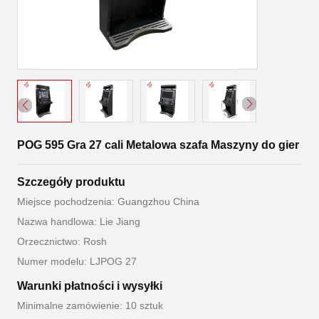
POG 595 Gra 27 cali Metalowa szafa Maszyny do gier
Szczegóły produktu
Miejsce pochodzenia: Guangzhou China
Nazwa handlowa: Lie Jiang
Orzecznictwo: Rosh
Numer modelu: LJPOG 27
Warunki płatności i wysyłki
Minimalne zamówienie: 10 sztuk