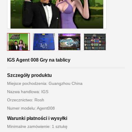
IGS Agent 008 Gry na tablicy
Szczegóły produktu
Miejsce pochodzenia: Guangzhou China
Nazwa handlowa: IGS
Orzecznictwo: Rosh
Numer modelu: Agent008
Warunki płatności i wysyłki
Minimalne zamówienie: 1 sztukę