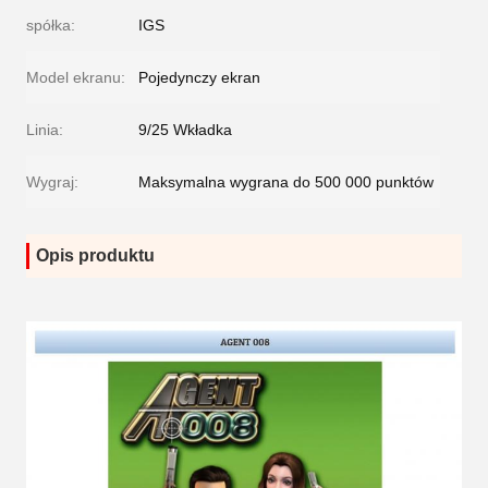
spółka:
IGS
Model ekranu:
Pojedynczy ekran
Linia:
9/25 Wkładka
Wygraj:
Maksymalna wygrana do 500 000 punktów
Opis produktu