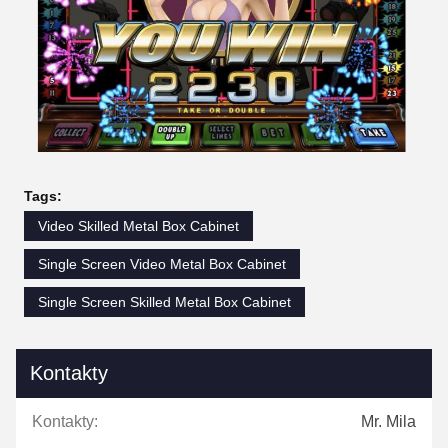
Tags:
Video Skilled Metal Box Cabinet
Single Screen Video Metal Box Cabinet
Single Screen Skilled Metal Box Cabinet
Kontakty
Kontakty:
Mr. Mila