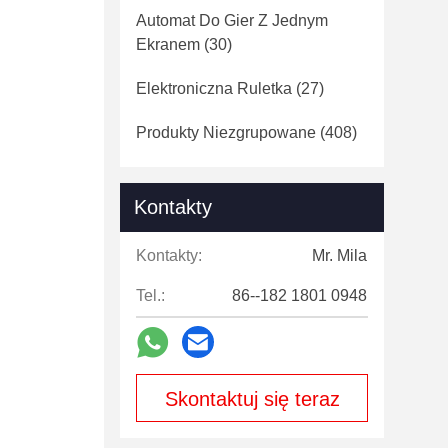
Automat Do Gier Z Jednym
Ekranem
(30)
Elektroniczna Ruletka
(27)
Produkty Niezgrupowane
(408)
Kontakty
Kontakty:
Mr. Mila
Tel.:
86--182 1801 0948
Skontaktuj się teraz