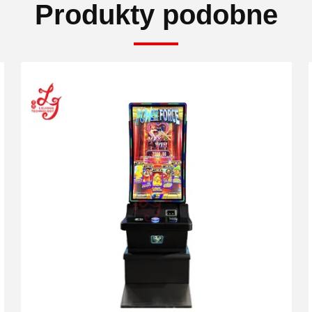
Produkty podobne