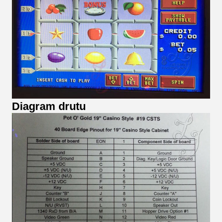
Diagram drutu