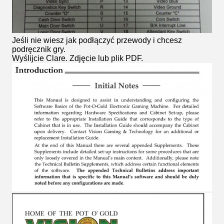
Jeśli nie wiesz jak podłączyć przewody i chcesz
podręcznik gry.
Wyślijcie Clare.
Zdjęcie lub plik PDF.