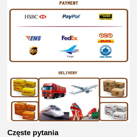
Częste pytania