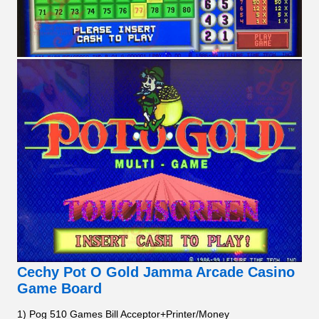
Cechy Pot O Gold Jamma Arcade Casino
Game Board
1) Pog 510 Games Bill Acceptor+Printer/Money