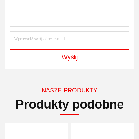
Wyślij
NASZE PRODUKTY
Produkty podobne