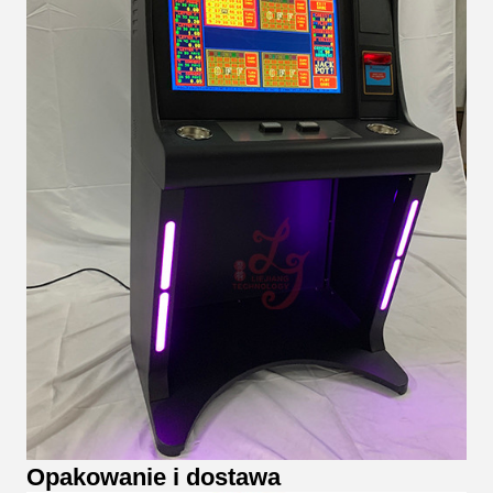
Opakowanie i dostawa