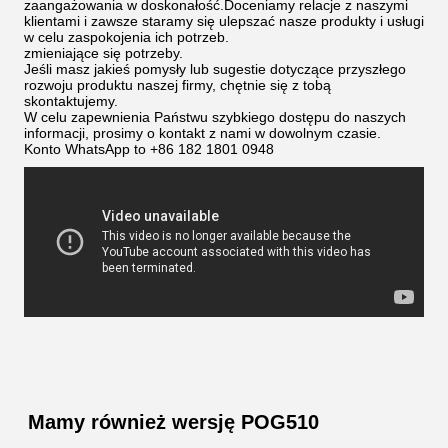
zaangażowania w doskonałość.Doceniamy relacje z naszymi
klientami i zawsze staramy się ulepszać nasze produkty i usługi
w celu zaspokojenia ich potrzeb.
zmieniające się potrzeby.
Jeśli masz jakieś pomysły lub sugestie dotyczące przyszłego
rozwoju produktu naszej firmy, chętnie się z tobą
skontaktujemy.
W celu zapewnienia Państwu szybkiego dostępu do naszych
informacji, prosimy o kontakt z nami w dowolnym czasie.
Konto WhatsApp to +86 182 1801 0948
Mamy również wersję POG510