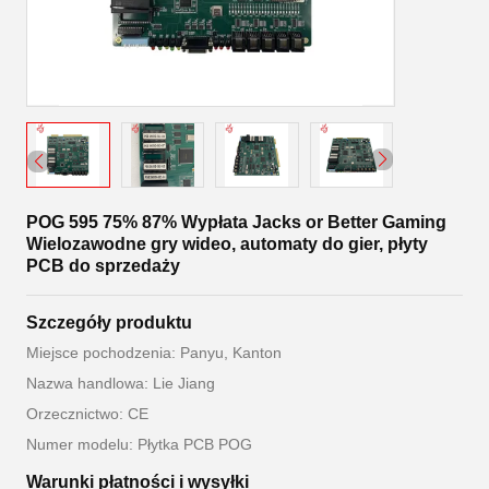
POG 595 75% 87% Wypłata Jacks or Better Gaming
Wielozawodne gry wideo, automaty do gier, płyty
PCB do sprzedaży
Szczegóły produktu
Miejsce pochodzenia: Panyu, Kanton
Nazwa handlowa: Lie Jiang
Orzecznictwo: CE
Numer modelu: Płytka PCB POG
Warunki płatności i wysyłki