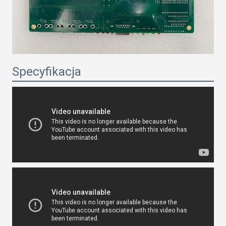
Specyfikacja