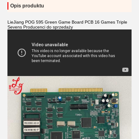
Opis produktu
LieJiang POG 595 Green Game Board PCB 16 Games Triple
Sevens Producenci do sprzedaży