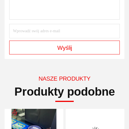
Wyślij
NASZE PRODUKTY
Produkty podobne