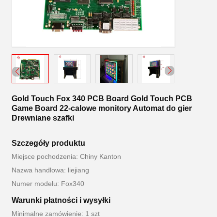
Gold Touch Fox 340 PCB Board Gold Touch PCB
Game Board 22-calowe monitory Automat do gier
Drewniane szafki
Szczegóły produktu
Miejsce pochodzenia: Chiny Kanton
Nazwa handlowa: liejiang
Numer modelu: Fox340
Warunki płatności i wysyłki
Minimalne zamówienie: 1 szt