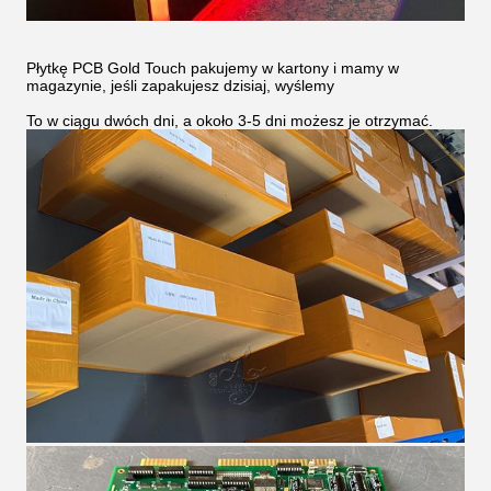
Płytkę PCB Gold Touch pakujemy w kartony i mamy w
magazynie, jeśli zapakujesz dzisiaj, wyślemy
To w ciągu dwóch dni, a około 3-5 dni możesz je otrzymać.