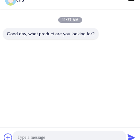
11:37 AM
Good day, what product are you looking for?