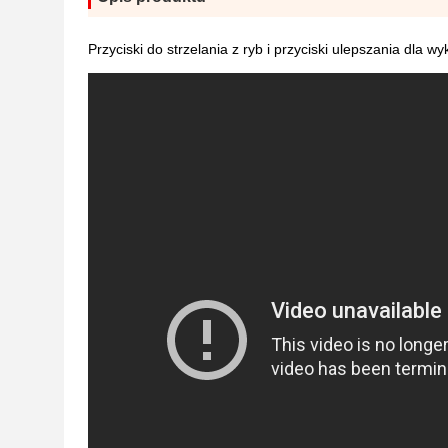
Przyciski do strzelania z ryb i przyciski ulepszania dla