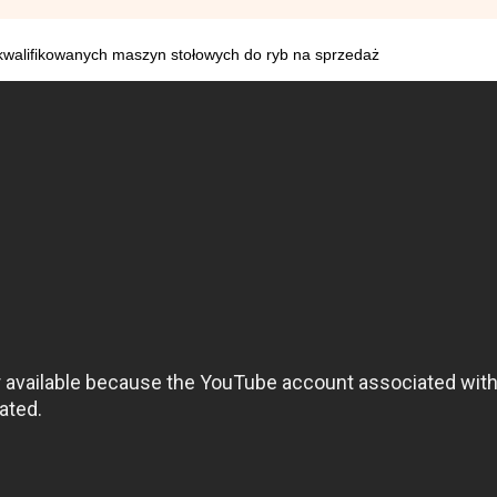
 wykwalifikowanych maszyn stołowych do ryb na sprzedaż