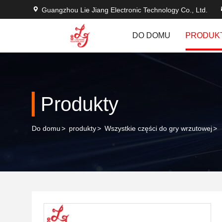
Guangzhou Lie Jiang Electronic Technology Co., Ltd.
DO DOMU
PRODUK
Produkty
Do domu
>
produkty
>
Wszystkie części do gry wrzutowej
>