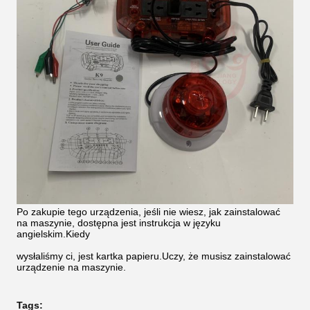
Po zakupie tego urządzenia, jeśli nie wiesz, jak zainstalować
na maszynie, dostępna jest instrukcja w języku
angielskim.Kiedy
wysłaliśmy ci, jest kartka papieru.Uczy, że musisz zainstalować
urządzenie na maszynie.
Tags: