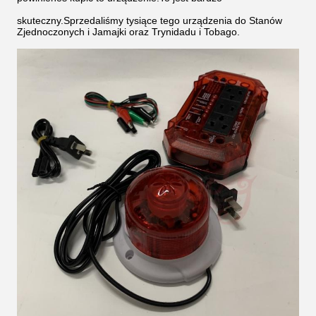
skuteczny.Sprzedaliśmy tysiące tego urządzenia do Stanów
Zjednoczonych i Jamajki oraz Trynidadu i Tobago.