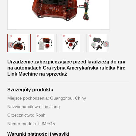
Urządzenie zabezpieczające przed kradzieżą do gry
na automatach Gra rybna Amerykańska ruletka Fire
Link Machine na sprzedaż
Szczegóły produktu
Miejsce pochodzenia: Guangzhou, Chiny
Nazwa handlowa: Lie Jiang
Orzecznictwo: Rosh
Numer modelu: LJMFG5
Warunki płatności i wysyłki