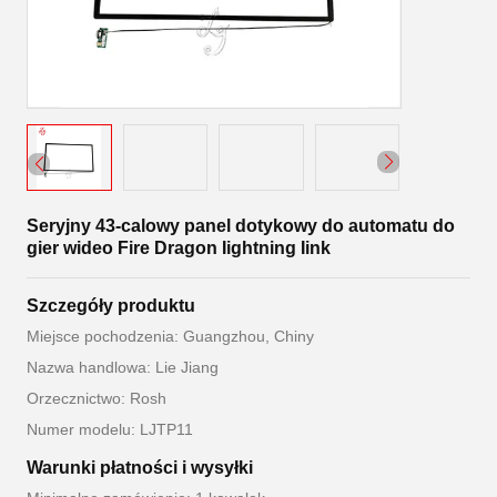
Seryjny 43-calowy panel dotykowy do automatu do
gier wideo Fire Dragon Iightning Iink
Szczegóły produktu
Miejsce pochodzenia: Guangzhou, Chiny
Nazwa handlowa: Lie Jiang
Orzecznictwo: Rosh
Numer modelu: LJTP11
Warunki płatności i wysyłki