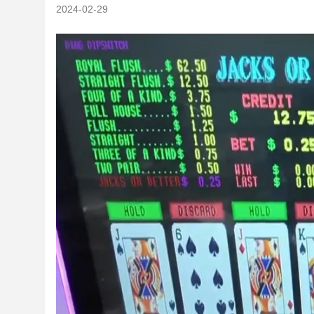
2024-02-29