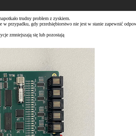
 napotkało trudny problem z zyskiem.
 w przypadku, gdy przedsiębiorstwo nie jest w stanie zapewnić odpo
ycje zmniejszają się lub pozostają