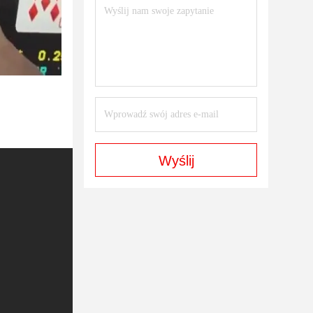
Wyślij