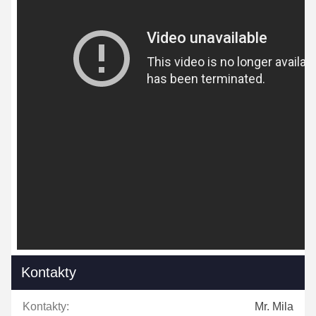
Kontakty
Kontakty:
Mr. Mila