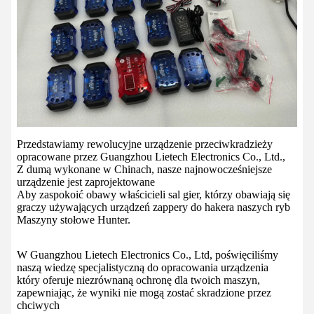
Przedstawiamy rewolucyjne urządzenie przeciwkradzieży
opracowane przez Guangzhou Lietech Electronics Co., Ltd.,
Z dumą wykonane w Chinach, nasze najnowocześniejsze
urządzenie jest zaprojektowane
Aby zaspokoić obawy właścicieli sal gier, którzy obawiają się
graczy używających urządzeń zappery do hakera naszych ryb
Maszyny stołowe Hunter.
W Guangzhou Lietech Electronics Co., Ltd, poświęciliśmy
naszą wiedzę specjalistyczną do opracowania urządzenia
który oferuje niezrównaną ochronę dla twoich maszyn,
zapewniając, że wyniki nie mogą zostać skradzione przez
chciwych